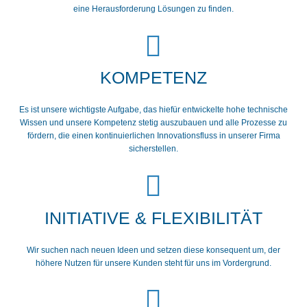
eine Herausforderung Lösungen zu finden.
KOMPETENZ
Es ist unsere wichtigste Aufgabe, das hiefür entwickelte hohe technische
Wissen und unsere Kompetenz stetig auszubauen und alle Prozesse zu
fördern, die einen kontinuierlichen Innovationsfluss in unserer Firma
sicherstellen.
INITIATIVE & FLEXIBILITÄT
Wir suchen nach neuen Ideen und setzen diese konsequent um, der
höhere Nutzen für unsere Kunden steht für uns im Vordergrund.