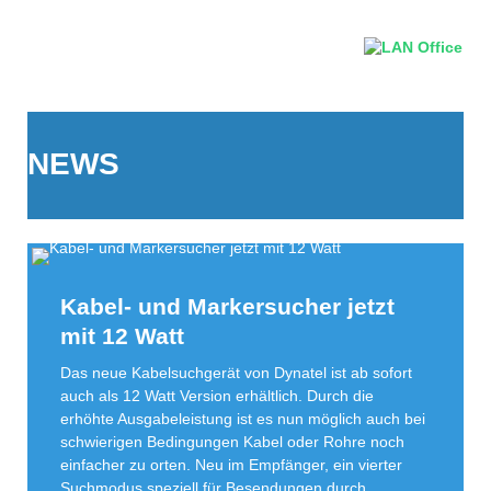
NEWS
Kabel- und Markersucher jetzt
mit 12 Watt
Das neue Kabelsuchgerät von Dynatel ist ab sofort
auch als 12 Watt Version erhältlich. Durch die
erhöhte Ausgabeleistung ist es nun möglich auch bei
schwierigen Bedingungen Kabel oder Rohre noch
einfacher zu orten. Neu im Empfänger, ein vierter
Suchmodus speziell für Besendungen durch